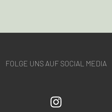
FOLGE UNS AUF SOCIAL MEDIA