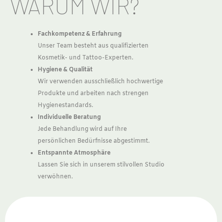
WARUM WIR?
Fachkompetenz & Erfahrung
Unser Team besteht aus qualifizierten
Kosmetik- und Tattoo-Experten.
Hygiene & Qualität
Wir verwenden ausschließlich hochwertige
Produkte und arbeiten nach strengen
Hygienestandards.
Individuelle Beratung
Jede Behandlung wird auf Ihre
persönlichen Bedürfnisse abgestimmt.
Entspannte Atmosphäre
Lassen Sie sich in unserem stilvollen Studio
verwöhnen.