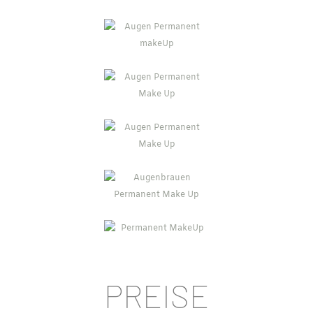
PREISE