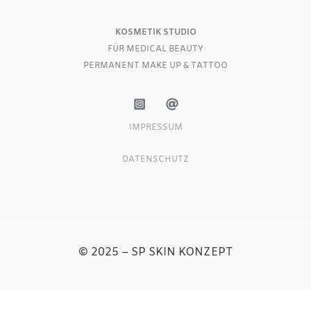
KOSMETIK STUDIO
FÜR MEDICAL BEAUTY
PERMANENT MAKE UP & TATTOO
IMPRESSUM
DATENSCHUTZ
© 2025 – SP SKIN KONZEPT