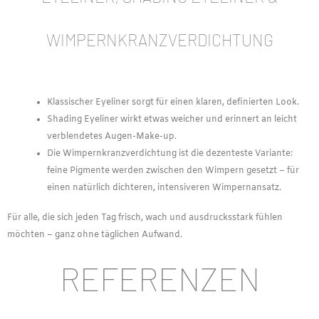
WIMPERNKRANZVERDICHTUNG
Klassischer Eyeliner sorgt für einen klaren, definierten Look.
Shading Eyeliner wirkt etwas weicher und erinnert an leicht
verblendetes Augen-Make-up.
Die Wimpernkranzverdichtung ist die dezenteste Variante:
feine Pigmente werden zwischen den Wimpern gesetzt – für
einen natürlich dichteren, intensiveren Wimpernansatz.
Für alle, die sich jeden Tag frisch, wach und ausdrucksstark fühlen
möchten – ganz ohne täglichen Aufwand.
REFERENZEN