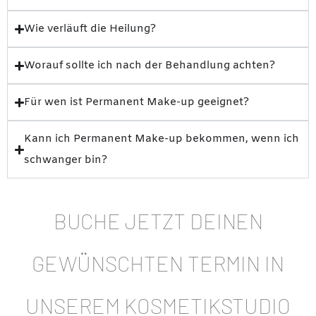
Wie verläuft die Heilung?
Worauf sollte ich nach der Behandlung achten?
Für wen ist Permanent Make-up geeignet?
Kann ich Permanent Make-up bekommen, wenn ich
schwanger bin?
BUCHE JETZT DEINEN
GEWÜNSCHTEN TERMIN IN
UNSEREM KOSMETIKSTUDIO