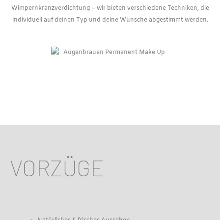
Wimpernkranzverdichtung – wir bieten verschiedene Techniken, die
individuell auf deinen Typ und deine Wünsche abgestimmt werden.
VORZÜGE