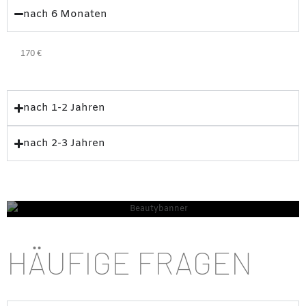
nach 6 Monaten
170 €
nach 1-2 Jahren
nach 2-3 Jahren
HÄUFIGE FRAGEN