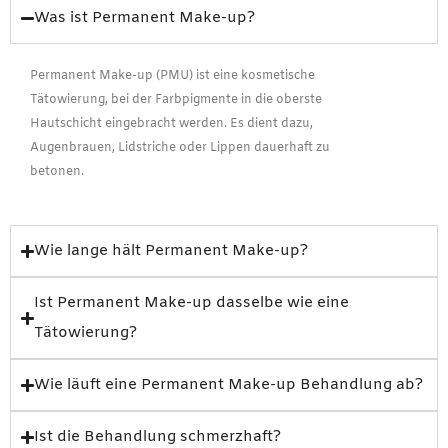
Was ist Permanent Make-up?
Permanent Make-up (PMU) ist eine kosmetische
Tätowierung, bei der Farbpigmente in die oberste
Hautschicht eingebracht werden. Es dient dazu,
Augenbrauen, Lidstriche oder Lippen dauerhaft zu
betonen.
Wie lange hält Permanent Make-up?
Ist Permanent Make-up dasselbe wie eine
Tätowierung?
Wie läuft eine Permanent Make-up Behandlung ab?
Ist die Behandlung schmerzhaft?