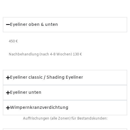
Eyeliner oben & unten
450 €
Nachbehandlung (nach 4-8 Wochen) 130 €
Eyeliner classic / Shading Eyeliner
Eyeliner unten
Wimpernkranzverdichtung
Auffrischungen (alle Zonen) für Bestandskunden: